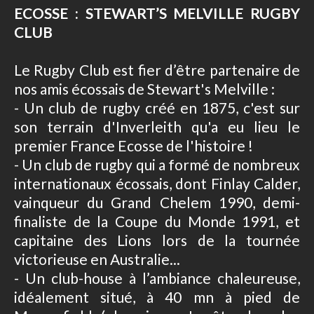
ECOSSE : STEWART’S MELVILLE RUGBY
CLUB
Le Rugby Club est fier d’être partenaire de
nos amis écossais de Stewart's Melville :
- Un club de rugby créé en 1875, c'est sur
son terrain d'Inverleith qu'a eu lieu le
premier France Ecosse de l'histoire !
- Un club de rugby qui a formé de nombreux
internationaux écossais, dont Finlay Calder,
vainqueur du Grand Chelem 1990, demi-
finaliste de la Coupe du Monde 1991, et
capitaine des Lions lors de la tournée
victorieuse en Australie...
- Un club-house à l’ambiance chaleureuse,
idéalement situé, à 40 mn à pied de