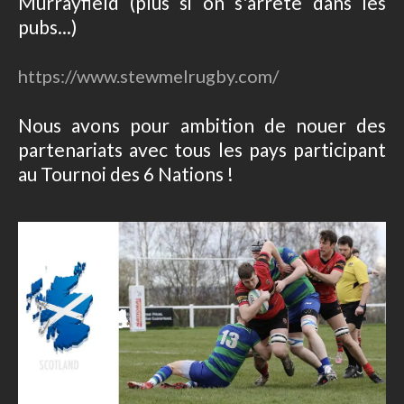
Murrayfield (plus si on s'arrête dans les
pubs...)
https://www.stewmelrugby.com/
Nous avons pour ambition de nouer des
partenariats avec tous les pays participant
au Tournoi des 6 Nations !