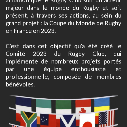
majeur dans le monde du Rugby et soit
présent, à travers ses actions, au sein du
grand projet : la Coupe du Monde de Rugby
en France en 2023.
C’est dans cet objectif qu’a été créé le
Comité 2023 du Rugby Club, qui
implémente de nombreux projets portés
par une équipe enthousiaste et
professionnelle, composée de membres
bénévoles.