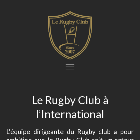
Le Rugby Club à
l’International
L'équipe dirigeante du Rugby club a pour
ambition que le Rugby Club soit un acteur