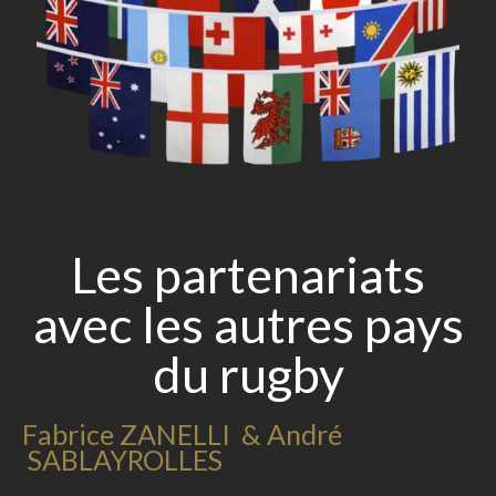
Les partenariats
avec les autres pays
du rugby
Fabrice ZANELLI & André
SABLAYROLLES